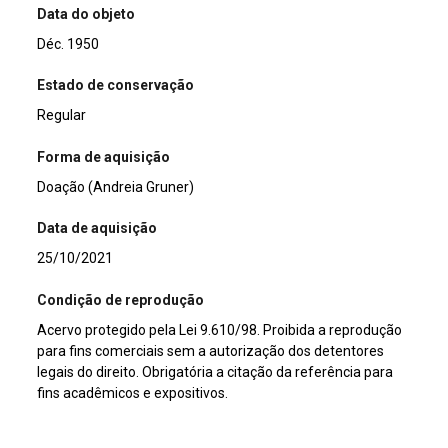
Data do objeto
Déc. 1950
Estado de conservação
Regular
Forma de aquisição
Doação (Andreia Gruner)
Data de aquisição
25/10/2021
Condição de reprodução
Acervo protegido pela Lei 9.610/98. Proibida a reprodução
para fins comerciais sem a autorização dos detentores
legais do direito. Obrigatória a citação da referência para
fins acadêmicos e expositivos.