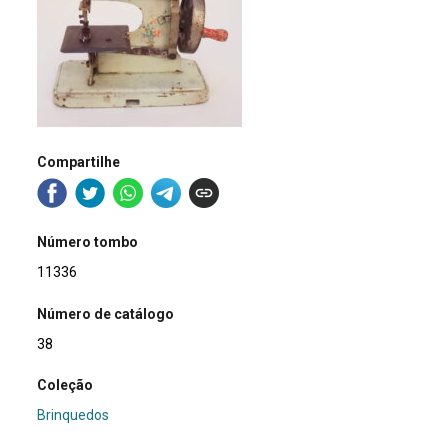
Compartilhe
Número tombo
11336
Número de catálogo
38
Coleção
Brinquedos