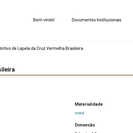
Bem-vindo!
Documentos Institucionais
tintivo de Lapela da Cruz Vermelha Brasileira
ileira
Materialidade
metal
Dimensão