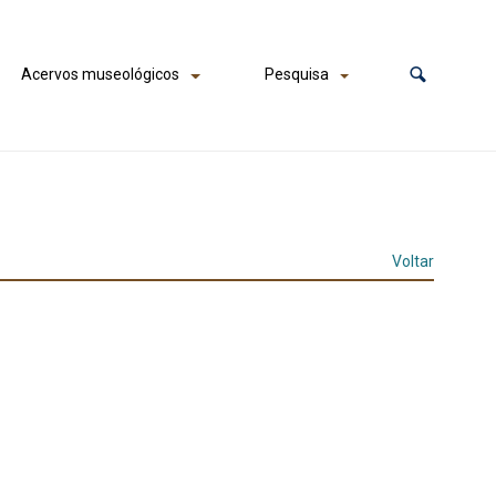
Acervos museológicos
Pesquisa
Voltar