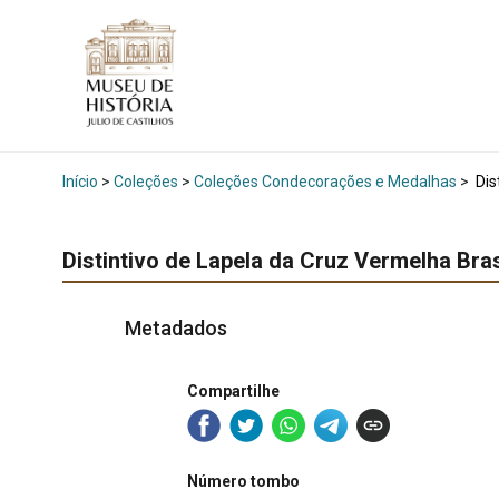
Início
>
Coleções
>
Coleções Condecorações e Medalhas
>
Dis
Distintivo de Lapela da Cruz Vermelha Bras
Metadados
Compartilhe
Número tombo