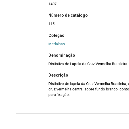
1497
Número de catálogo
115
Coleção
Medalhas
Denominação
Distintivo de Lapela da Cruz Vermelha Brasileira
Descrição
Distintivo de lapela da Cruz Vermelha Brasileira,
cruz vermelha central sobre fundo branco, conto
para fixação.