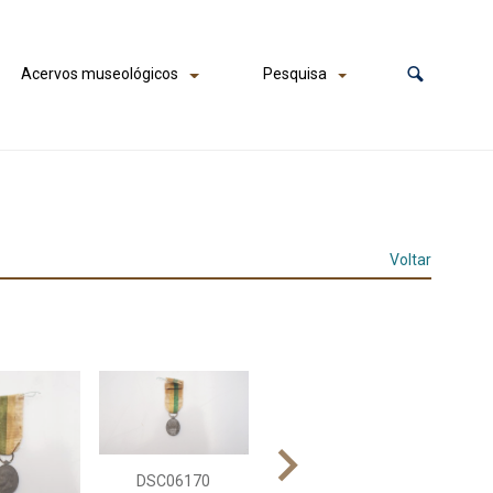
Acervos museológicos
Pesquisa
Voltar
DSC06170