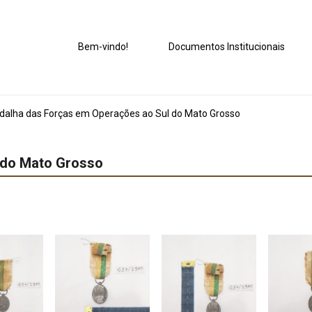
Bem-vindo!
Documentos Institucionais
alha das Forças em Operações ao Sul do Mato Grosso
 do Mato Grosso