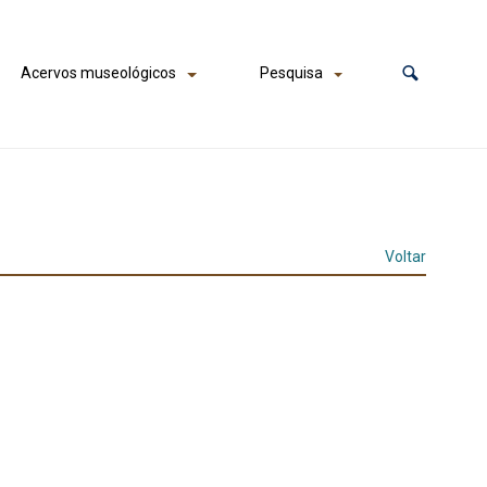
Acervos museológicos
Pesquisa
Voltar