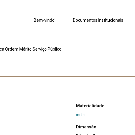
Bem-vindo!
Documentos Institucionais
ca Ordem Mérito Serviço Público
Materialidade
metal
Dimensão