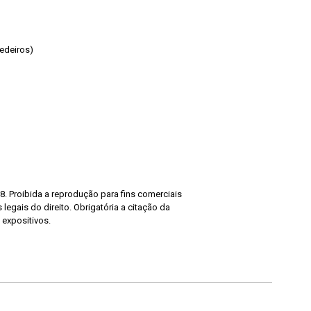
edeiros)
8. Proibida a reprodução para fins comerciais
legais do direito. Obrigatória a citação da
 expositivos.