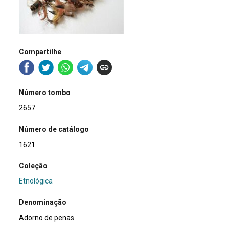
Compartilhe
Número tombo
2657
Número de catálogo
1621
Coleção
Etnológica
Denominação
Adorno de penas