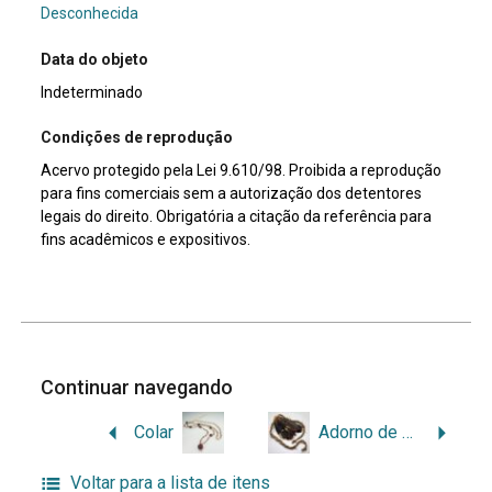
Desconhecida
Data do objeto
Indeterminado
Condições de reprodução
Acervo protegido pela Lei 9.610/98. Proibida a reprodução
para fins comerciais sem a autorização dos detentores
legais do direito. Obrigatória a citação da referência para
fins acadêmicos e expositivos.
Continuar navegando
Colar
Adorno de penas
Voltar para a lista de itens