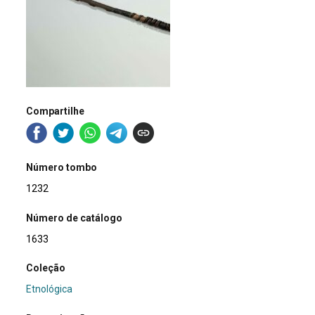
Compartilhe
Número tombo
1232
Número de catálogo
1633
Coleção
Etnológica