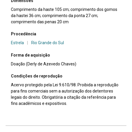
Dimensões
Comprimento da haste 105 cm; comprimento dos gomos
da hastei 36 cm; comprimento da ponta 27 cm;
comprimento das penas 20 cm
Procedência
Estrela
|
Rio Grande do Sul
Forma de aquisição
Doação (Derly de Azevedo Chaves)
Condições de reprodução
Acervo protegido pela Lei 9.610/98. Proibida a reprodução
para fins comerciais sem a autorização dos detentores
legais do direito. Obrigatória a citação da referência para
fins acadêmicos e expositivos.