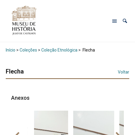
Início
>
Coleções
>
Coleção Etnológica
>
Flecha
Flecha
Voltar
Anexos