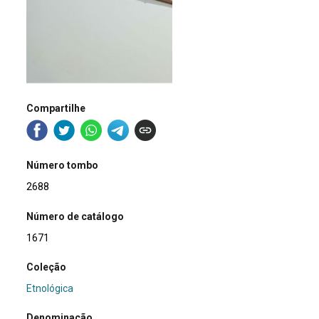
Compartilhe
Número tombo
2688
Número de catálogo
1671
Coleção
Etnológica
Denominação