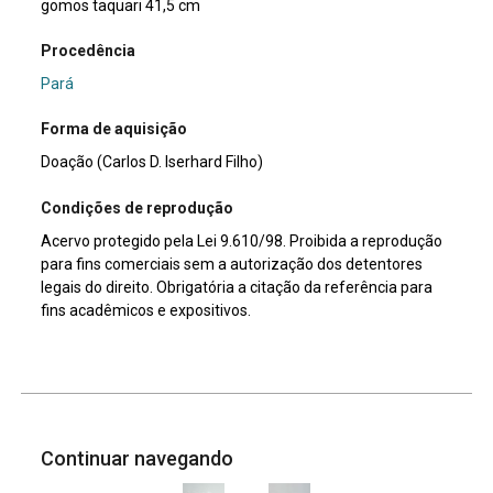
gomos taquari 41,5 cm
Procedência
Pará
Forma de aquisição
Doação (Carlos D. Iserhard Filho)
Condições de reprodução
Acervo protegido pela Lei 9.610/98. Proibida a reprodução
para fins comerciais sem a autorização dos detentores
legais do direito. Obrigatória a citação da referência para
fins acadêmicos e expositivos.
Continuar navegando