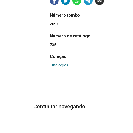
Número tombo
2097
Número de catálogo
735
Coleção
Etnológica
Continuar navegando