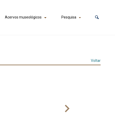
Acervos museológicos
Pesquisa
Voltar