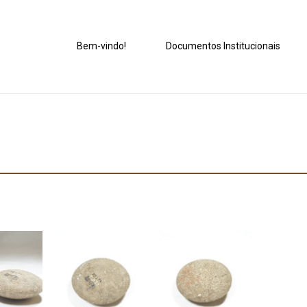
Bem-vindo!
Documentos Institucionais