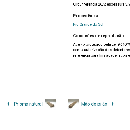
Circunferência 26,5; espessura 3,
Procedência
Rio Grande do Sul
Condições de reprodução
Acervo protegido pela Lei 9.610/9
sem a autorização dos detentores 
referência para fins acadêmicos e
Prisma natural
Mão de pilão