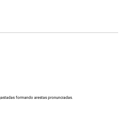
gastadas formando arestas pronunciadas.