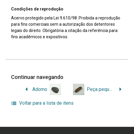
Condições de reprodução
Acervo protegido pela Lei 9.610/98. Proibida a reprodução
para fins comerciais sem a autorização dos detentores
legais do direito. Obrigatória a citação da referência para
fins acadêmicos e expositivos.
Continuar navegando
Adorno
Peça pequena de uso desconhecido
Voltar para a lista de itens