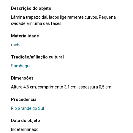
Descrição do objeto
Lâmina trapezoidal, lados ligeiramente curvos. Pequena
cvidade em uma das faces.
Materialidade
rocha
Tradição/afiliação cultural
Sambaqui
Dimensões
Altura 4,6 cm; comprimento 3,1 cm; espessura 0,5 cm
Procedência
Rio Grande do Sul
Data do objeto
Indeterminado