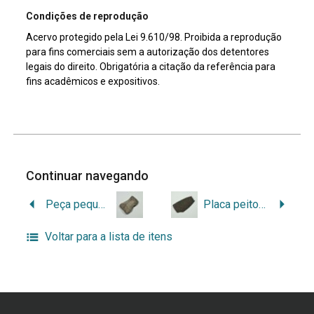
Condições de reprodução
Acervo protegido pela Lei 9.610/98. Proibida a reprodução
para fins comerciais sem a autorização dos detentores
legais do direito. Obrigatória a citação da referência para
fins acadêmicos e expositivos.
Continuar navegando
Peça pequena de uso desconhecido
Placa peitoral
Voltar para a lista de itens