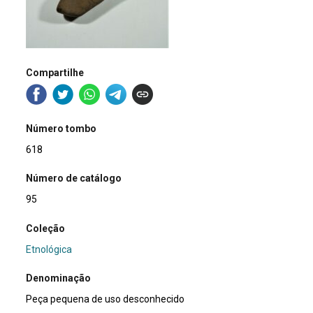
Compartilhe
Número tombo
618
Número de catálogo
95
Coleção
Etnológica
Denominação
Peça pequena de uso desconhecido