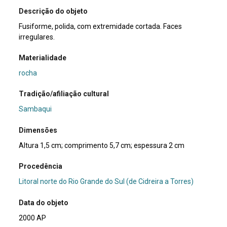
Descrição do objeto
Fusiforme, polida, com extremidade cortada. Faces
irregulares.
Materialidade
rocha
Tradição/afiliação cultural
Sambaqui
Dimensões
Altura 1,5 cm; comprimento 5,7 cm; espessura 2 cm
Procedência
Litoral norte do Rio Grande do Sul (de Cidreira a Torres)
Data do objeto
2000 AP