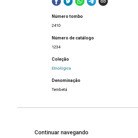
Número tombo
2410
Número de catálogo
1234
Coleção
Etnológica
Denominação
Tembetá
Continuar navegando