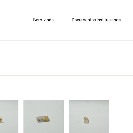
Bem-vindo!
Documentos Institucionais