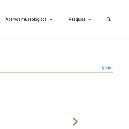
Acervos museológicos
Pesquisa
Voltar