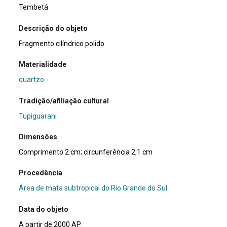
Tembetá
Descrição do objeto
Fragmento cilíndrico polido.
Materialidade
quartzo
Tradição/afiliação cultural
Tupiguarani
Dimensões
Comprimento 2 cm; circunferência 2,1 cm
Procedência
Área de mata subtropical do Rio Grande do Sul
Data do objeto
A partir de 2000 AP