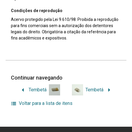
Condições de reprodução
Acervo protegido pela Lei 9.610/98. Proibida a reprodução
para fins comerciais sem a autorização dos detentores
legais do direito. Obrigatória a citação da referência para
fins acadêmicos e expositivos.
Continuar navegando
Tembetá
Tembetá
Voltar para a lista de itens