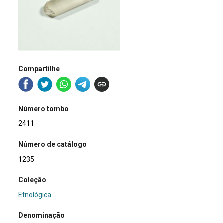
Compartilhe
Número tombo
2411
Número de catálogo
1235
Coleção
Etnológica
Denominação