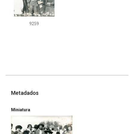
9259
Metadados
Miniatura