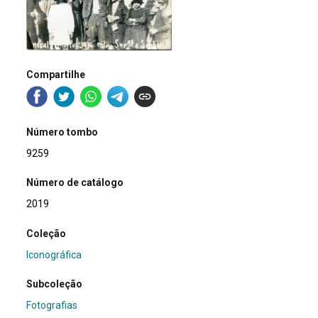
Compartilhe
Número tombo
9259
Número de catálogo
2019
Coleção
Iconográfica
Subcoleção
Fotografias