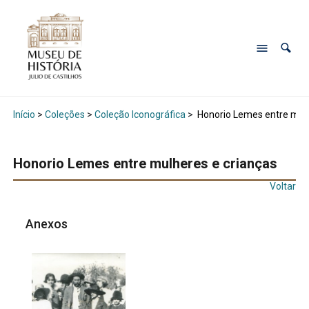
Início
>
Coleções
>
Coleção Iconográfica
>
Honorio Lemes entre mulh
Honorio Lemes entre mulheres e crianças
Voltar
Anexos