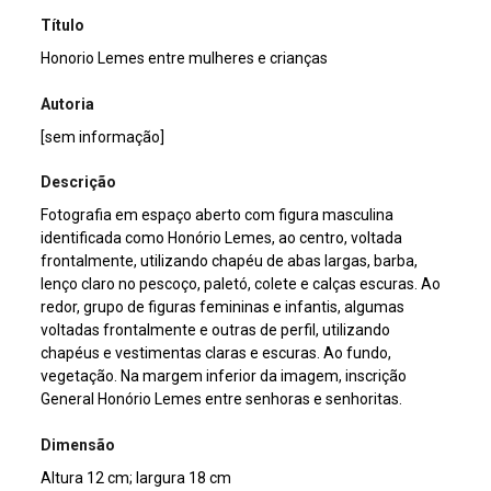
Título
Honorio Lemes entre mulheres e crianças
Autoria
[sem informação]
Descrição
Fotografia em espaço aberto com figura masculina
identificada como Honório Lemes, ao centro, voltada
frontalmente, utilizando chapéu de abas largas, barba,
lenço claro no pescoço, paletó, colete e calças escuras. Ao
redor, grupo de figuras femininas e infantis, algumas
voltadas frontalmente e outras de perfil, utilizando
chapéus e vestimentas claras e escuras. Ao fundo,
vegetação. Na margem inferior da imagem, inscrição
General Honório Lemes entre senhoras e senhoritas.
Dimensão
Altura 12 cm; largura 18 cm