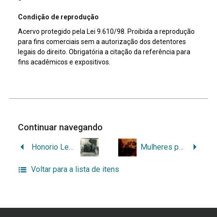
Condição de reprodução
Acervo protegido pela Lei 9.610/98. Proibida a reprodução
para fins comerciais sem a autorização dos detentores
legais do direito. Obrigatória a citação da referência para
fins acadêmicos e expositivos.
Continuar navegando
Honorio Lemes e companheiros
Mulheres posando de soldados
Voltar para a lista de itens