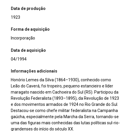
Data de produção
1923
Forma de aquisição
Incorporação
Data de aquisição
04/1994
Informações adicionais
Honório Lemes da Silva (1864–1930), conhecido como
Leão do Caverá, foi tropeiro, pequeno estancieiro e líder
maragato nascido em Cachoeira do Sul (RS). Participou da
Revolução Federalista (1893–1895), da Revolução de 1923
e dos movimentos armados de 1924 no Rio Grande do Sul.
Destacou-se como chefe militar federalista na Campanha
gaúcha, especialmente pela Marcha da Serra, tornando-se
uma das figuras mais conhecidas das lutas políticas sul-rio-
grandenses do início do século XX.