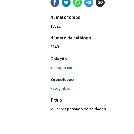
Número tombo
10322
Número de catálogo
2240
Coleção
Iconográfica
Subcoleção
Fotografias
Título
Mulheres posando de soldados