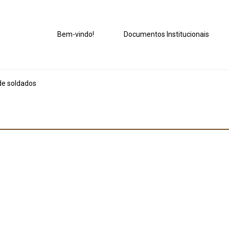
Bem-vindo!
Documentos Institucionais
e soldados