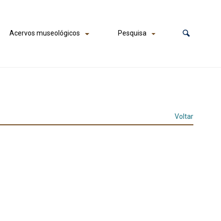
Acervos museológicos
Pesquisa
Voltar