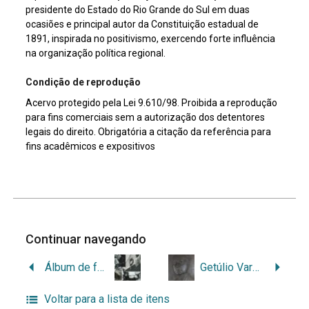
presidente do Estado do Rio Grande do Sul em duas
ocasiões e principal autor da Constituição estadual de
1891, inspirada no positivismo, exercendo forte influência
na organização política regional.
Condição de reprodução
Acervo protegido pela Lei 9.610/98. Proibida a reprodução
para fins comerciais sem a autorização dos detentores
legais do direito. Obrigatória a citação da referência para
fins acadêmicos e expositivos
Continuar navegando
Álbum de fotografias de Amalia Susana Creus
Getúlio Vargas
Voltar para a lista de itens