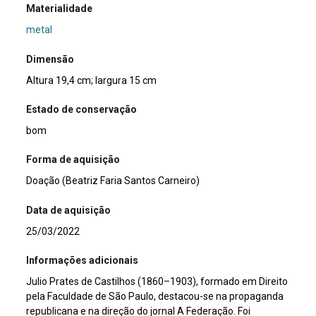
Materialidade
metal
Dimensão
Altura 19,4 cm; largura 15 cm
Estado de conservação
bom
Forma de aquisição
Doação (Beatriz Faria Santos Carneiro)
Data de aquisição
25/03/2022
Informações adicionais
Julio Prates de Castilhos (1860–1903), formado em Direito
pela Faculdade de São Paulo, destacou-se na propaganda
republicana e na direção do jornal A Federação. Foi