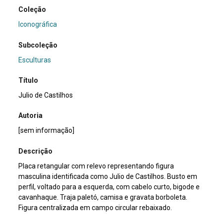
Coleção
Iconográfica
Subcoleção
Esculturas
Título
Julio de Castilhos
Autoria
[sem informação]
Descrição
Placa retangular com relevo representando figura
masculina identificada como Julio de Castilhos. Busto em
perfil, voltado para a esquerda, com cabelo curto, bigode e
cavanhaque. Traja paletó, camisa e gravata borboleta.
Figura centralizada em campo circular rebaixado.