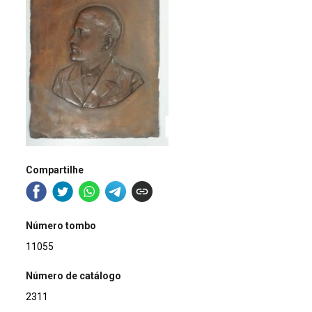
Compartilhe
Número tombo
11055
Número de catálogo
2311