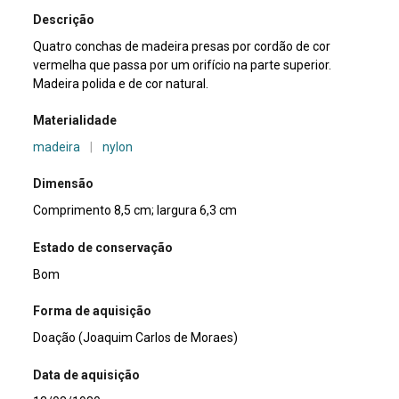
Descrição
Quatro conchas de madeira presas por cordão de cor
vermelha que passa por um orifício na parte superior.
Madeira polida e de cor natural.
Materialidade
madeira
|
nylon
Dimensão
Comprimento 8,5 cm; largura 6,3 cm
Estado de conservação
Bom
Forma de aquisição
Doação (Joaquim Carlos de Moraes)
Data de aquisição