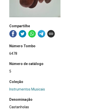
Compartilhe
Número Tombo
6478
Número de catálogo
5
Coleção
Instrumentos Musicais
Denominação
Castanholas