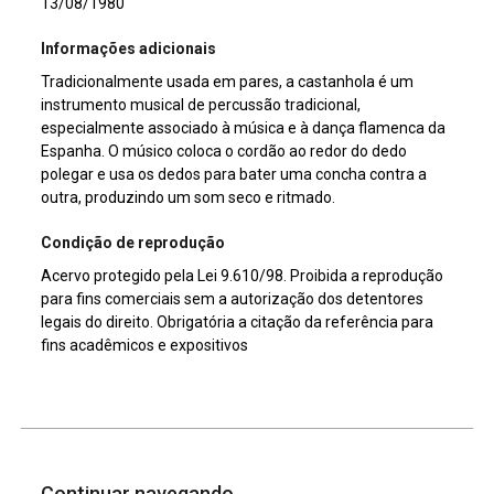
13/08/1980
Informações adicionais
Tradicionalmente usada em pares, a castanhola é um
instrumento musical de percussão tradicional,
especialmente associado à música e à dança flamenca da
Espanha. O músico coloca o cordão ao redor do dedo
polegar e usa os dedos para bater uma concha contra a
outra, produzindo um som seco e ritmado.
Condição de reprodução
Acervo protegido pela Lei 9.610/98. Proibida a reprodução
para fins comerciais sem a autorização dos detentores
legais do direito. Obrigatória a citação da referência para
fins acadêmicos e expositivos
Continuar navegando