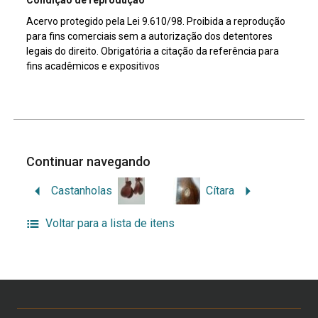
Condição de reprodução
Acervo protegido pela Lei 9.610/98. Proibida a reprodução
para fins comerciais sem a autorização dos detentores
legais do direito. Obrigatória a citação da referência para
fins acadêmicos e expositivos
Continuar navegando
Castanholas
Cítara
Voltar para a lista de itens