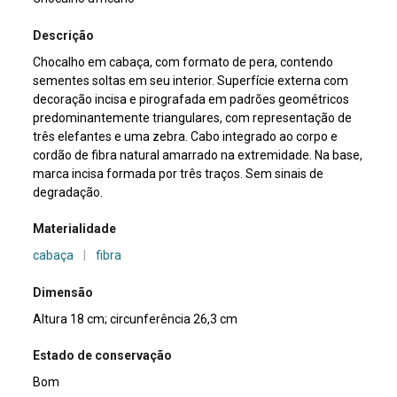
Descrição
Chocalho em cabaça, com formato de pera, contendo
sementes soltas em seu interior. Superfície externa com
decoração incisa e pirografada em padrões geométricos
predominantemente triangulares, com representação de
três elefantes e uma zebra. Cabo integrado ao corpo e
cordão de fibra natural amarrado na extremidade. Na base,
marca incisa formada por três traços. Sem sinais de
degradação.
Materialidade
cabaça
|
fibra
Dimensão
Altura 18 cm; circunferência 26,3 cm
Estado de conservação
Bom