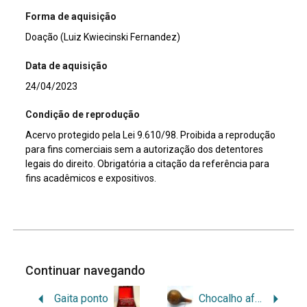
Forma de aquisição
Doação (Luiz Kwiecinski Fernandez)
Data de aquisição
24/04/2023
Condição de reprodução
Acervo protegido pela Lei 9.610/98. Proibida a reprodução
para fins comerciais sem a autorização dos detentores
legais do direito. Obrigatória a citação da referência para
fins acadêmicos e expositivos.
Continuar navegando
Gaita ponto
Chocalho africano