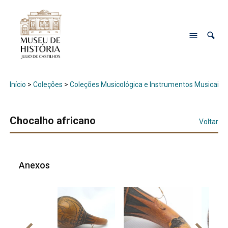
Início
>
Coleções
>
Coleções Musicológica e Instrumentos Musicais
Chocalho africano
Voltar
Anexos