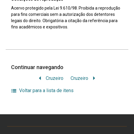
Acervo protegido pela Lei 9.610/98. Proibida a reprodução
para fins comerciais sem a autorização dos detentores
legais do direito. Obrigatória a citação da referência para
fins acadêmicos e expositivos.
Continuar navegando
Cruzeiro
Cruzeiro
Voltar para a lista de itens