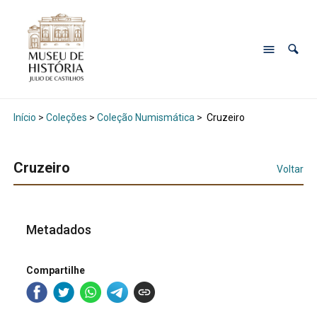
Início
>
Coleções
>
Coleção Numismática
>
Cruzeiro
Cruzeiro
Voltar
Metadados
Compartilhe