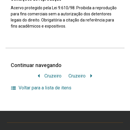
Acervo protegido pela Lei 9.610/98. Proibida a reprodução
para fins comerciais sem a autorização dos detentores
legais do direito. Obrigatória a citação da referência para
fins acadêmicos e expositivos.
Continuar navegando
Cruzeiro
Cruzeiro
Voltar para a lista de itens