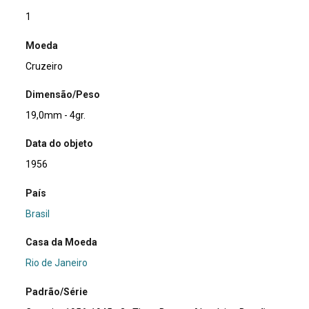
1
Moeda
Cruzeiro
Dimensão/Peso
19,0mm - 4gr.
Data do objeto
1956
País
Brasil
Casa da Moeda
Rio de Janeiro
Padrão/Série