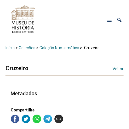
Início
>
Coleções
>
Coleção Numismática
>
Cruzeiro
Cruzeiro
Voltar
Metadados
Compartilhe