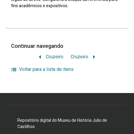
fins acadêmicos e expositivos.
Continuar navegando
Cruzeiro
Cruzeiro
Voltar para a lista de itens
Repositório digital do Museu de História Julio de
Castilhos