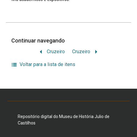
Continuar navegando
Cruzeiro
Cruzeiro
Voltar para a lista de itens
Repositório digital do Museu de História Julio de
Castilhos