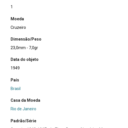
1
Moeda
Cruzeiro
Dimensão/Peso
23,0mm - 7,0gr
Data do objeto
1949
País
Brasil
Casa da Moeda
Rio de Janeiro
Padrão/Série