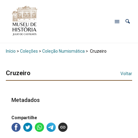
Início
>
Coleções
>
Coleção Numismática
>
Cruzeiro
Cruzeiro
Voltar
Metadados
Compartilhe