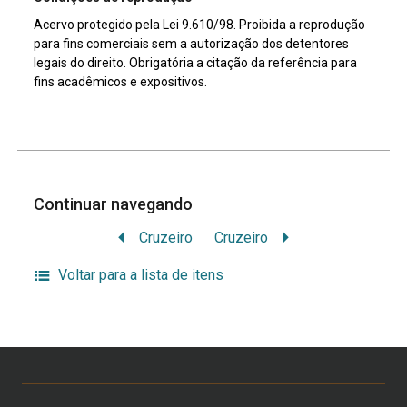
Acervo protegido pela Lei 9.610/98. Proibida a reprodução
para fins comerciais sem a autorização dos detentores
legais do direito. Obrigatória a citação da referência para
fins acadêmicos e expositivos.
Continuar navegando
Cruzeiro
Cruzeiro
Voltar para a lista de itens