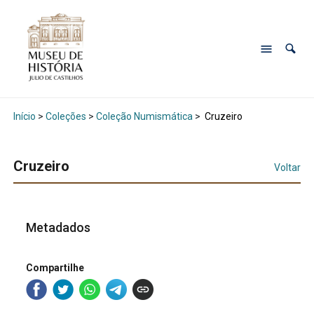
Início
>
Coleções
>
Coleção Numismática
>
Cruzeiro
Cruzeiro
Voltar
Metadados
Compartilhe