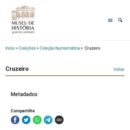
Início
>
Coleções
>
Coleção Numismática
>
Cruzeiro
Cruzeiro
Voltar
Metadados
Compartilhe