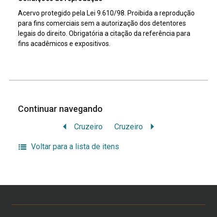
Acervo protegido pela Lei 9.610/98. Proibida a reprodução
para fins comerciais sem a autorização dos detentores
legais do direito. Obrigatória a citação da referência para
fins acadêmicos e expositivos.
Continuar navegando
Cruzeiro
Cruzeiro
Voltar para a lista de itens