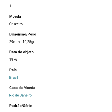
1
Moeda
Cruzeiro
Dimensão/Peso
29mm - 10,25gr.
Data do objeto
1976
País
Brasil
Casa da Moeda
Rio de Janeiro
Padrão/Série