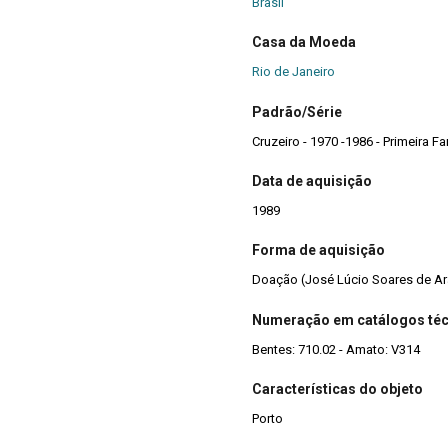
Brasil
Casa da Moeda
Rio de Janeiro
Padrão/Série
Data de aquisição
1989
Forma de aquisição
Doação (José Lúcio Soares de Ar
Numeração em catálogos té
Bentes: 710.02 - Amato: V314
Características do objeto
Porto