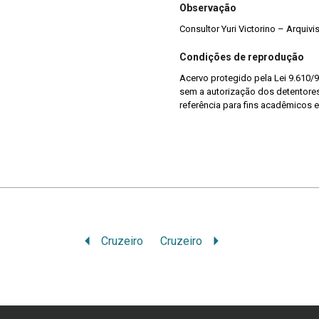
Observação
Consultor Yuri Victorino – Arquiv
Condições de reprodução
Acervo protegido pela Lei 9.610/9
sem a autorização dos detentores 
referência para fins acadêmicos e
Cruzeiro
Cruzeiro