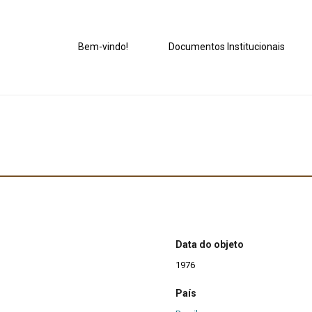
Bem-vindo!
Documentos Institucionais
Data do objeto
1976
País