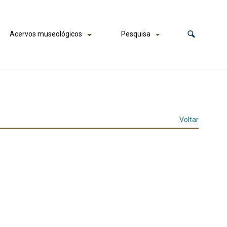
Acervos museológicos
Pesquisa
Voltar