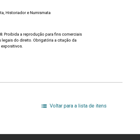
ista, Historiador e Numismata
8. Proibida a reprodução para fins comerciais
legais do direito. Obrigatória a citação da
 expositivos.
Voltar para a lista de itens