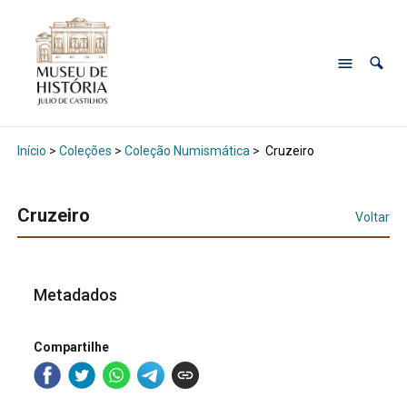
Início
>
Coleções
>
Coleção Numismática
>
Cruzeiro
Cruzeiro
Voltar
Metadados
Compartilhe