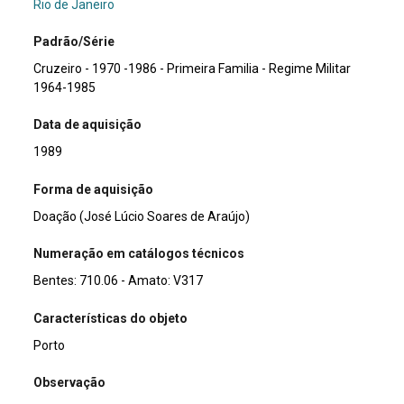
Rio de Janeiro
Padrão/Série
Cruzeiro - 1970 -1986 - Primeira Familia - Regime Militar
1964-1985
Data de aquisição
1989
Forma de aquisição
Doação (José Lúcio Soares de Araújo)
Numeração em catálogos técnicos
Bentes: 710.06 - Amato: V317
Características do objeto
Porto
Observação