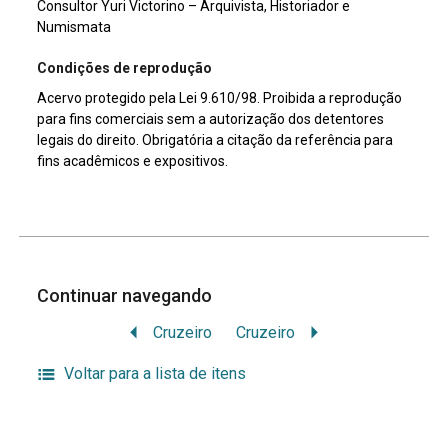
Consultor Yuri Victorino – Arquivista, Historiador e
Numismata
Condições de reprodução
Acervo protegido pela Lei 9.610/98. Proibida a reprodução
para fins comerciais sem a autorização dos detentores
legais do direito. Obrigatória a citação da referência para
fins acadêmicos e expositivos.
Continuar navegando
Cruzeiro
Cruzeiro
Voltar para a lista de itens