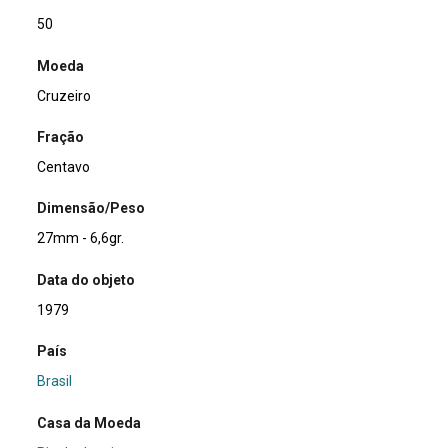
50
Moeda
Cruzeiro
Fração
Centavo
Dimensão/Peso
27mm - 6,6gr.
Data do objeto
1979
País
Brasil
Casa da Moeda