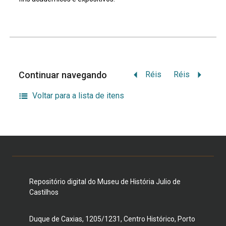
Continuar navegando
Réis
Réis
Voltar para a lista de itens
Repositório digital do Museu de História Julio de
Castilhos
Duque de Caxias, 1205/1231, Centro Histórico, Porto