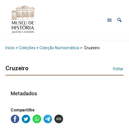
Início
>
Coleções
>
Coleção Numismática
>
Cruzeiro
Cruzeiro
Voltar
Metadados
Compartilhe