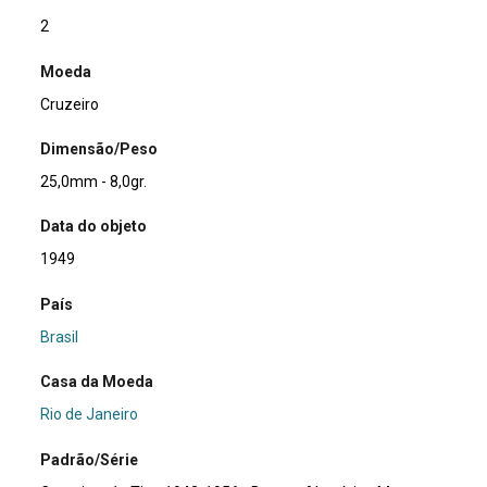
2
Moeda
Cruzeiro
Dimensão/Peso
25,0mm - 8,0gr.
Data do objeto
1949
País
Brasil
Casa da Moeda
Rio de Janeiro
Padrão/Série