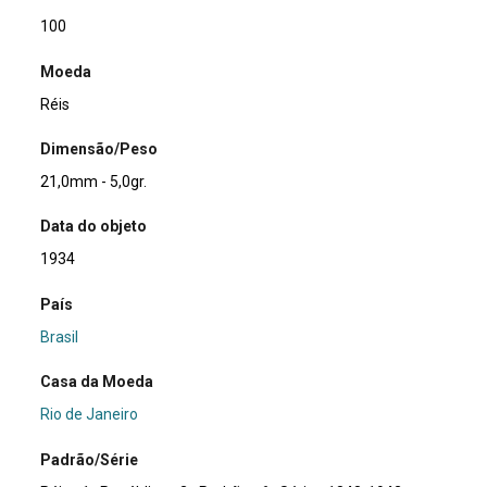
100
Moeda
Réis
Dimensão/Peso
21,0mm - 5,0gr.
Data do objeto
1934
País
Brasil
Casa da Moeda
Rio de Janeiro
Padrão/Série