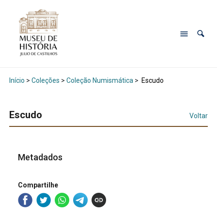
Início
>
Coleções
>
Coleção Numismática
>
Escudo
Escudo
Voltar
Metadados
Compartilhe