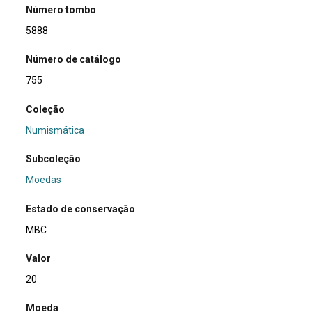
Número tombo
5888
Número de catálogo
755
Coleção
Numismática
Subcoleção
Moedas
Estado de conservação
MBC
Valor
20
Moeda