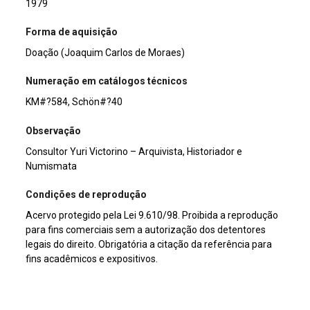
1979
Forma de aquisição
Doação (Joaquim Carlos de Moraes)
Numeração em catálogos técnicos
KM#?584, Schön#?40
Observação
Consultor Yuri Victorino – Arquivista, Historiador e
Numismata
Condições de reprodução
Acervo protegido pela Lei 9.610/98. Proibida a reprodução
para fins comerciais sem a autorização dos detentores
legais do direito. Obrigatória a citação da referência para
fins acadêmicos e expositivos.