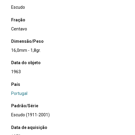
Escudo
Fração
Centavo
Dimensão/Peso
16,0mm - 1,8gr.
Data do objeto
1963
País
Portugal
Padrão/Série
Escudo (1911-2001)
Data de aquisição