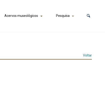
Acervos museológicos
Pesquisa
Voltar