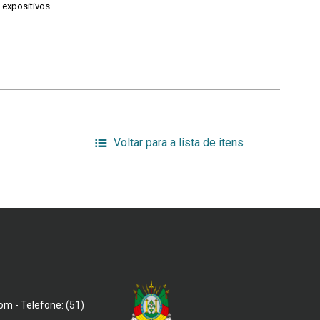
 expositivos.
Voltar para a lista de itens
om - Telefone: (51)