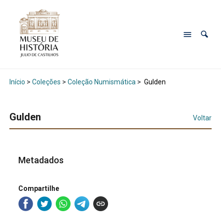
Início
>
Coleções
>
Coleção Numismática
>
Gulden
Gulden
Voltar
Metadados
Compartilhe