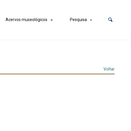
Acervos museológicos
Pesquisa
Voltar