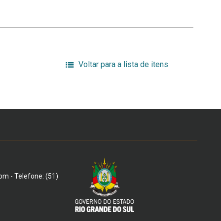
Voltar para a lista de itens
om - Telefone: (51)