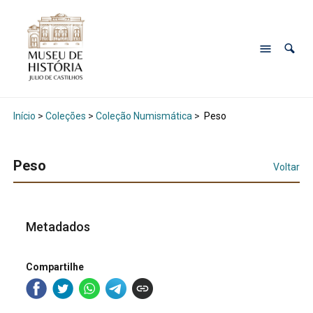
Início
>
Coleções
>
Coleção Numismática
>
Peso
Peso
Voltar
Metadados
Compartilhe