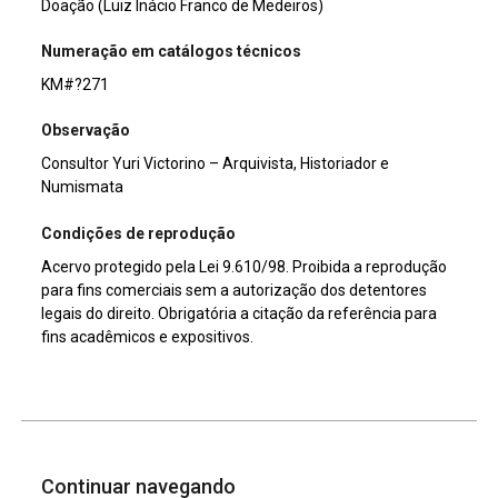
Doação (Luiz Inácio Franco de Medeiros)
Numeração em catálogos técnicos
KM#?271
Observação
Consultor Yuri Victorino – Arquivista, Historiador e
Numismata
Condições de reprodução
Acervo protegido pela Lei 9.610/98. Proibida a reprodução
para fins comerciais sem a autorização dos detentores
legais do direito. Obrigatória a citação da referência para
fins acadêmicos e expositivos.
Continuar navegando