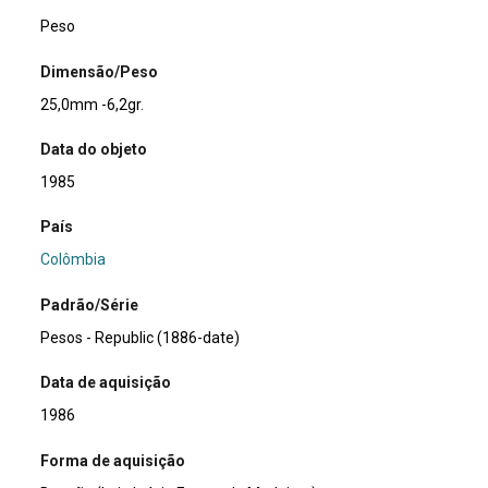
Peso
Dimensão/Peso
25,0mm -6,2gr.
Data do objeto
1985
País
Colômbia
Padrão/Série
Pesos - Republic (1886-date)
Data de aquisição
1986
Forma de aquisição