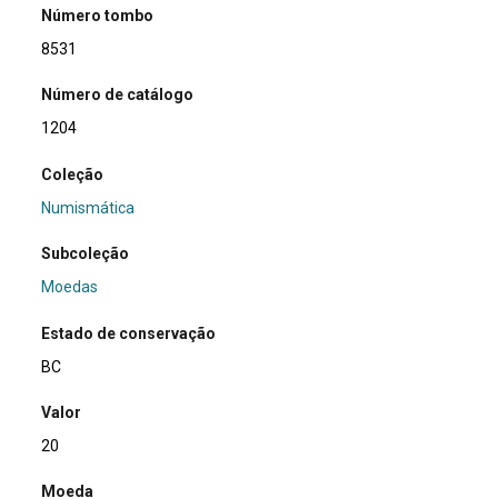
Número tombo
8531
Número de catálogo
1204
Coleção
Numismática
Subcoleção
Moedas
Estado de conservação
BC
Valor
20
Moeda