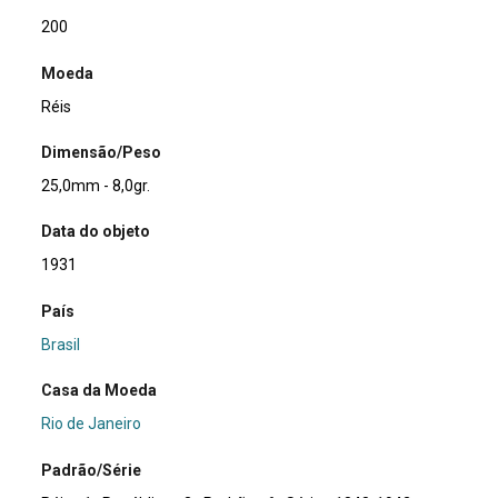
200
Moeda
Réis
Dimensão/Peso
25,0mm - 8,0gr.
Data do objeto
1931
País
Brasil
Casa da Moeda
Rio de Janeiro
Padrão/Série