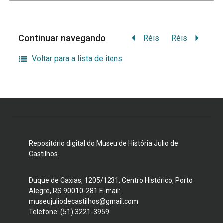
Continuar navegando
Réis
Réis
Voltar para a lista de itens
Repositório digital do Museu de História Julio de
Castilhos
Duque de Caxias, 1205/1231, Centro Histórico, Porto
Alegre, RS 90010-281 E-mail:
museujuliodecastilhos@gmail.com
Telefone: (51) 3221-3959