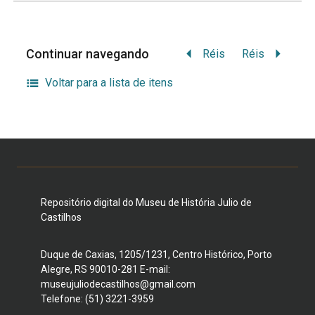
Continuar navegando
Réis
Réis
Voltar para a lista de itens
Repositório digital do Museu de História Julio de
Castilhos
Duque de Caxias, 1205/1231, Centro Histórico, Porto
Alegre, RS 90010-281 E-mail:
museujuliodecastilhos@gmail.com
Telefone: (51) 3221-3959