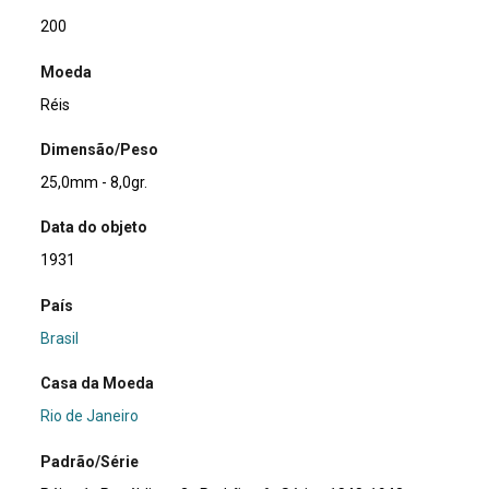
200
Moeda
Réis
Dimensão/Peso
25,0mm - 8,0gr.
Data do objeto
1931
País
Brasil
Casa da Moeda
Rio de Janeiro
Padrão/Série