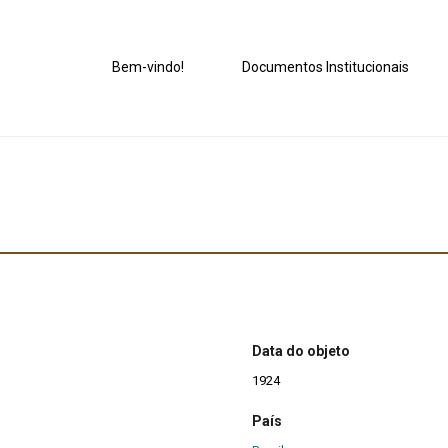
Bem-vindo!
Documentos Institucionais
Data do objeto
1924
País