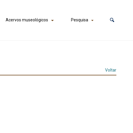
Acervos museológicos
Pesquisa
Voltar