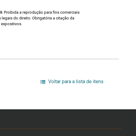
8. Proibida a reprodução para fins comerciais
legais do direito. Obrigatória a citação da
 expositivos.
Voltar para a lista de itens