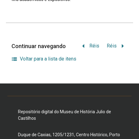
Continuar navegando
Réis
Réis
Voltar para a lista de itens
Repositório digital do Museu de História Julio de
Castilhos
Duque de Caxias, 1205/1231, Centro Histórico, Porto