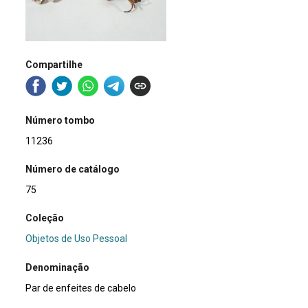
Compartilhe
Número tombo
11236
Número de catálogo
75
Coleção
Objetos de Uso Pessoal
Denominação
Par de enfeites de cabelo