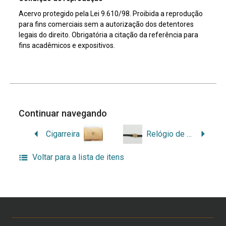
Acervo protegido pela Lei 9.610/98. Proibida a reprodução
para fins comerciais sem a autorização dos detentores
legais do direito. Obrigatória a citação da referência para
fins acadêmicos e expositivos.
Continuar navegando
Cigarreira
Relógio de pulso
Voltar para a lista de itens