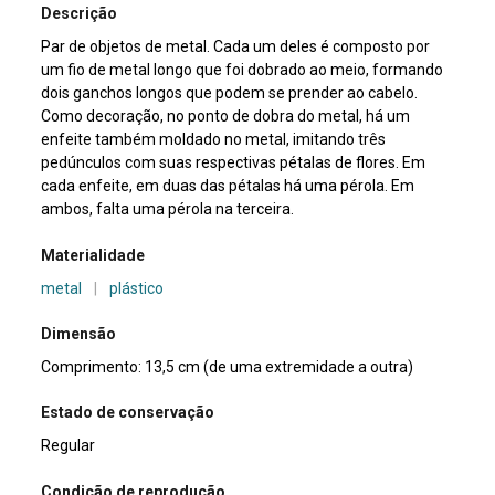
Descrição
Par de objetos de metal. Cada um deles é composto por
um fio de metal longo que foi dobrado ao meio, formando
dois ganchos longos que podem se prender ao cabelo.
Como decoração, no ponto de dobra do metal, há um
enfeite também moldado no metal, imitando três
pedúnculos com suas respectivas pétalas de flores. Em
cada enfeite, em duas das pétalas há uma pérola. Em
ambos, falta uma pérola na terceira.
Materialidade
metal
|
plástico
Dimensão
Comprimento: 13,5 cm (de uma extremidade a outra)
Estado de conservação
Regular
Condição de reprodução