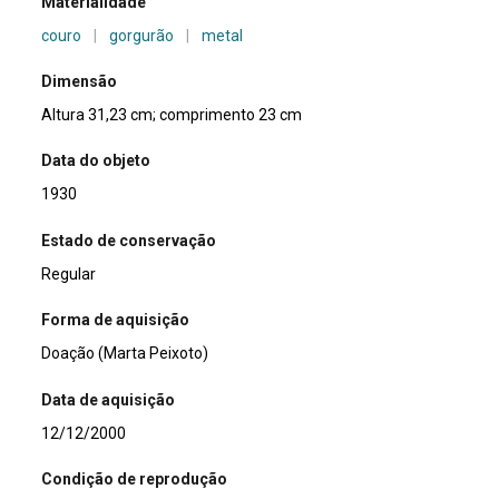
Materialidade
couro
|
gorgurão
|
metal
Dimensão
Altura 31,23 cm; comprimento 23 cm
Data do objeto
1930
Estado de conservação
Regular
Forma de aquisição
Doação (Marta Peixoto)
Data de aquisição
12/12/2000
Condição de reprodução