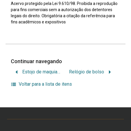
Acervo protegido pela Lei 9.610/98. Proibida a reprodução
para fins comerciais sem a autorização dos detentores
legais do direito. Obrigatória a citação da referência para
fins acadêmicos e expositivos
Continuar navegando
Estojo de maquiagem
Relógio de bolso
Voltar para a lista de itens