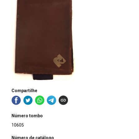
Compartilhe
Número tombo
10605
Número de catálogo