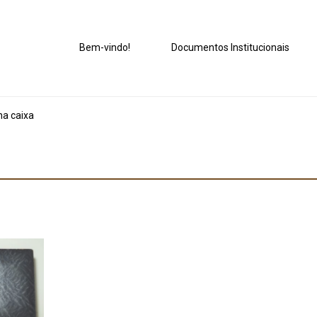
Bem-vindo!
Documentos Institucionais
na caixa