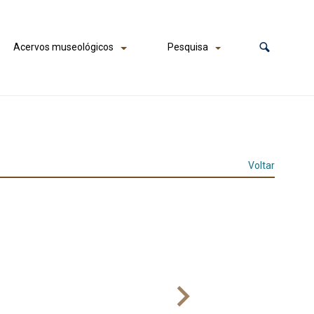
Acervos museológicos
Pesquisa
Voltar