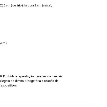
 9 cm (caixa);
eiro)
8. Proibida a reprodução para fins comerciais
legais do direito. Obrigatória a citação da
 expositivos.