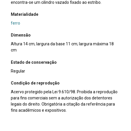
encontra-se um cilindro vazado fixado ao estribo.
Materialidade
ferro
Dimensão
Altura 14 cm; largura da base 11 cm; largura máxima 18
cm
Estado de conservação
Regular
Condição de reprodução
Acervo protegido pela Lei 9.610/98. Proibida a reprodução
para fins comerciais sem a autorização dos detentores
legais do direito. Obrigatória a citação da referência para
fins acadêmicos e expositivos.