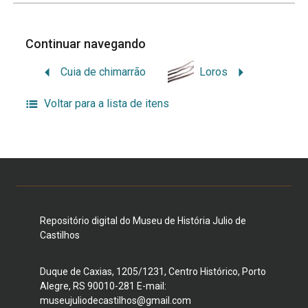
Continuar navegando
Cuia de chimarrão
Loros
Voltar para a lista de itens
Repositório digital do Museu de História Julio de
Castilhos
Duque de Caxias, 1205/1231, Centro Histórico, Porto
Alegre, RS 90010-281 E-mail:
museujuliodecastilhos@gmail.com