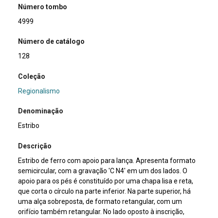
Número tombo
4999
Número de catálogo
128
Coleção
Regionalismo
Denominação
Estribo
Descrição
Estribo de ferro com apoio para lança. Apresenta formato
semicircular, com a gravação 'C N4' em um dos lados. O
apoio para os pés é constituído por uma chapa lisa e reta,
que corta o círculo na parte inferior. Na parte superior, há
uma alça sobreposta, de formato retangular, com um
orifício também retangular. No lado oposto à inscrição,