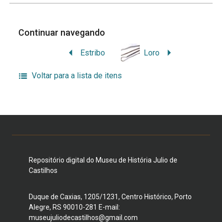
Continuar navegando
Estribo
Loro
Voltar para a lista de itens
Repositório digital do Museu de História Julio de
Castilhos
Duque de Caxias, 1205/1231, Centro Histórico, Porto
Alegre, RS 90010-281 E-mail:
museujuliodecastilhos@gmail.com