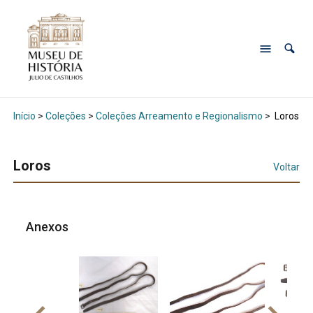
Início
>
Coleções
>
Coleções Arreamento e Regionalismo
>
Loros
Loros
Voltar
Anexos