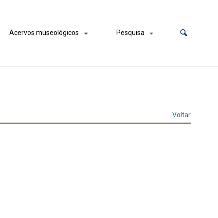
Acervos museológicos
Pesquisa
Voltar