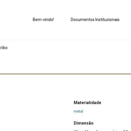
Bem-vindo!
Documentos Institucionais
ribo
Materialidade
metal
Dimensão