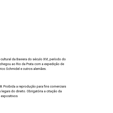
cultural da Baviera do século XVI, período do
 chegou ao Rio da Prata com a expedição de
rico Schmidel e outros alemães.
8. Proibida a reprodução para fins comerciais
legais do direito. Obrigatória a citação da
 expositivos