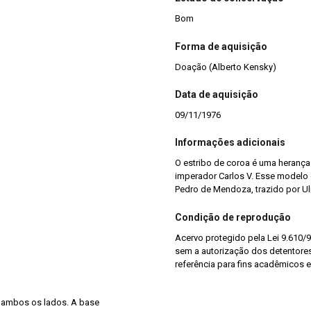
Bom
Forma de aquisição
Doação (Alberto Kensky)
Data de aquisição
09/11/1976
Informações adicionais
O estribo de coroa é uma herança 
imperador Carlos V. Esse modelo
Pedro de Mendoza, trazido por Ul
Condição de reprodução
Acervo protegido pela Lei 9.610/9
sem a autorização dos detentores 
referência para fins acadêmicos e
 ambos os lados. A base