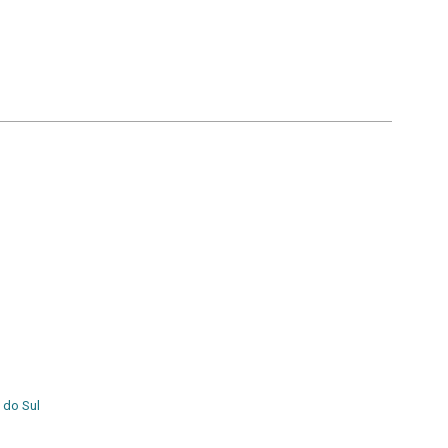
 do Sul