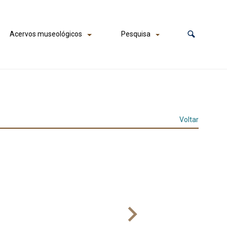
Acervos museológicos
Pesquisa
Voltar