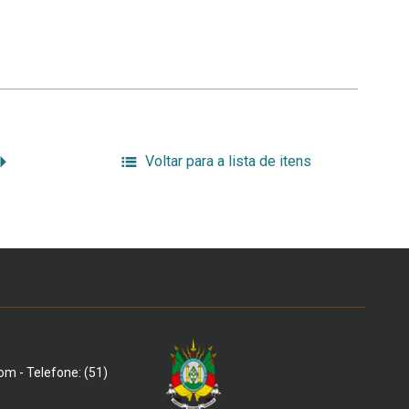
Voltar para a lista de itens
om - Telefone: (51)