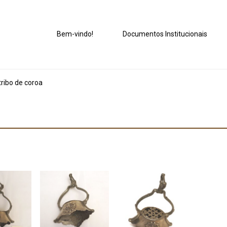
Bem-vindo!
Documentos Institucionais
ribo de coroa