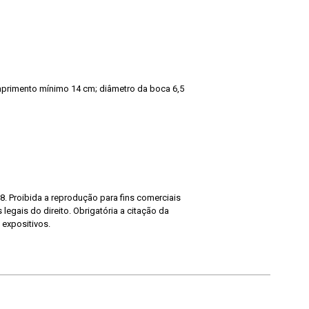
rimento mínimo 14 cm; diâmetro da boca 6,5
8. Proibida a reprodução para fins comerciais
legais do direito. Obrigatória a citação da
 expositivos.