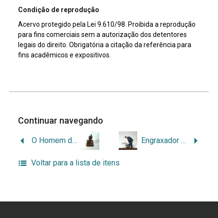
Condição de reprodução
Acervo protegido pela Lei 9.610/98. Proibida a reprodução
para fins comerciais sem a autorização dos detentores
legais do direito. Obrigatória a citação da referência para
fins acadêmicos e expositivos.
Continuar navegando
O Homem do Realejo
Engraxador de Trilhos
Voltar para a lista de itens