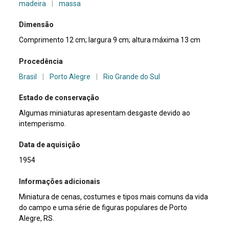
madeira
|
massa
Dimensão
Comprimento 12 cm; largura 9 cm; altura máxima 13 cm
Procedência
Brasil
|
Porto Alegre
|
Rio Grande do Sul
Estado de conservação
Algumas miniaturas apresentam desgaste devido ao
intemperismo.
Data de aquisição
1954
Informações adicionais
Miniatura de cenas, costumes e tipos mais comuns da vida
do campo e uma série de figuras populares de Porto
Alegre, RS.