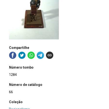
Compartilhe
Número tombo
1284
Número de catálogo
66
Coleção