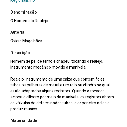
Regionalismo
Denominação
O Homem do Realejo
Autoria
Ovídio Magalhães
Descrição
Homem de pé, de terno e chapéu, tocando o realejo,
instrumento mecânico movido a manivela.
Realejo, instrumento de uma caixa que contém foles,
tubos ou palhetas de metal e um rolo ou cilindro no qual
estão adaptados alguns registros. Quando o tocador
aciona o cilindro por meio da manivela, os registros abrem
as válvulas de determinados tubos, o ar penetra neles e
produz música.
Materialidade