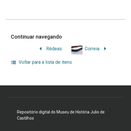
Continuar navegando
Rédeas
Correia
Voltar para a lista de itens
Repositório digital do Museu de História Julio de
Castilhos