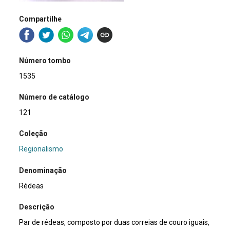
Compartilhe
Número tombo
1535
Número de catálogo
121
Coleção
Regionalismo
Denominação
Rédeas
Descrição
Par de rédeas, composto por duas correias de couro iguais,