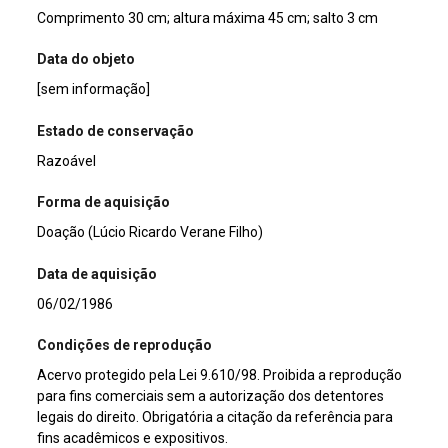
Comprimento 30 cm; altura máxima 45 cm; salto 3 cm
Data do objeto
[sem informação]
Estado de conservação
Razoável
Forma de aquisição
Doação (Lúcio Ricardo Verane Filho)
Data de aquisição
06/02/1986
Condições de reprodução
Acervo protegido pela Lei 9.610/98. Proibida a reprodução
para fins comerciais sem a autorização dos detentores
legais do direito. Obrigatória a citação da referência para
fins acadêmicos e expositivos.