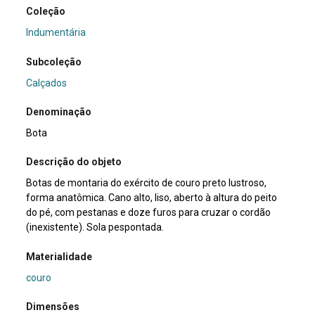
Coleção
Indumentária
Subcoleção
Calçados
Denominação
Bota
Descrição do objeto
Botas de montaria do exército de couro preto lustroso,
forma anatômica. Cano alto, liso, aberto à altura do peito
do pé, com pestanas e doze furos para cruzar o cordão
(inexistente). Sola pespontada.
Materialidade
couro
Dimensões