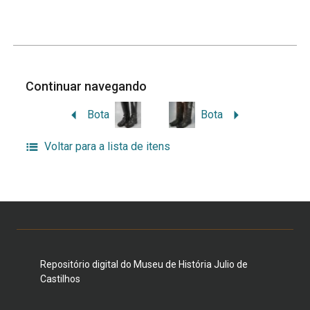
Continuar navegando
Bota
Bota
Voltar para a lista de itens
Repositório digital do Museu de História Julio de
Castilhos