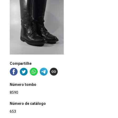
Compartilhe
Número tombo
8590
Número de catálogo
653