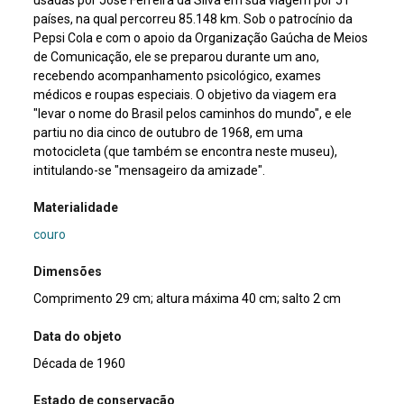
países, na qual percorreu 85.148 km. Sob o patrocínio da
Pepsi Cola e com o apoio da Organização Gaúcha de Meios
de Comunicação, ele se preparou durante um ano,
recebendo acompanhamento psicológico, exames
médicos e roupas especiais. O objetivo da viagem era
"levar o nome do Brasil pelos caminhos do mundo", e ele
partiu no dia cinco de outubro de 1968, em uma
motocicleta (que também se encontra neste museu),
intitulando-se "mensageiro da amizade".
Materialidade
couro
Dimensões
Comprimento 29 cm; altura máxima 40 cm; salto 2 cm
Data do objeto
Década de 1960
Estado de conservação