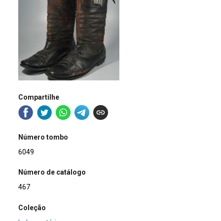
Compartilhe
Número tombo
6049
Número de catálogo
467
Coleção