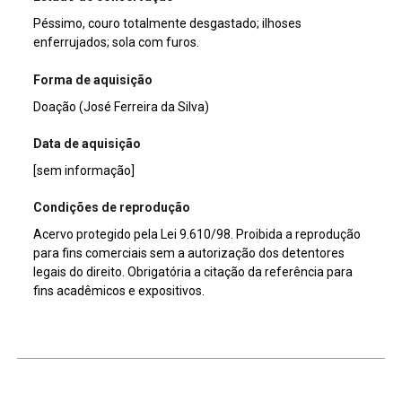
Péssimo, couro totalmente desgastado; ilhoses
enferrujados; sola com furos.
Forma de aquisição
Doação (José Ferreira da Silva)
Data de aquisição
[sem informação]
Condições de reprodução
Acervo protegido pela Lei 9.610/98. Proibida a reprodução
para fins comerciais sem a autorização dos detentores
legais do direito. Obrigatória a citação da referência para
fins acadêmicos e expositivos.